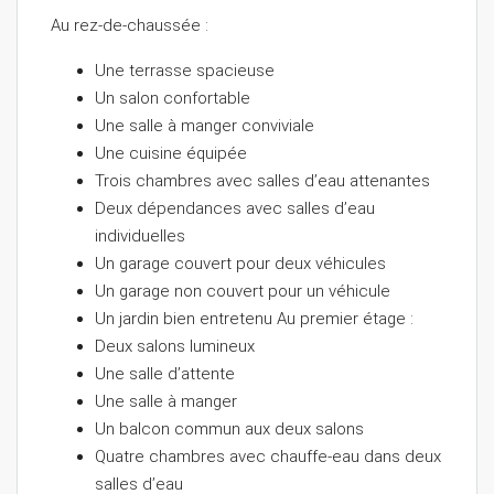
Au rez-de-chaussée :
Une terrasse spacieuse
Un salon confortable
Une salle à manger conviviale
Une cuisine équipée
Trois chambres avec salles d’eau attenantes
Deux dépendances avec salles d’eau
individuelles
Un garage couvert pour deux véhicules
Un garage non couvert pour un véhicule
Un jardin bien entretenu Au premier étage :
Deux salons lumineux
Une salle d’attente
Une salle à manger
Un balcon commun aux deux salons
Quatre chambres avec chauffe-eau dans deux
salles d’eau