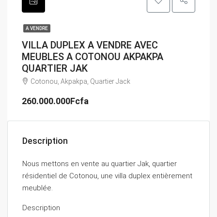
A VENDRE
VILLA DUPLEX A VENDRE AVEC
MEUBLES A COTONOU AKPAKPA
QUARTIER JAK
Cotonou, Akpakpa, Quartier Jack
260.000.000Fcfa
Description
Nous mettons en vente au quartier Jak, quartier
résidentiel de Cotonou, une villa duplex entièrement
meublée.
Description