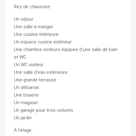
Rez de chaussée:
Un séjour
Une salle à manger
Une cuisine intérieure
Un espace cuisine extérieur
Une chambre visiteurs équipée d’une salle de bain
et WC
Un WC visiteur
Une salle d’eau extérieure
Une grande terrasse
Un débarras
Une boyerie
Un magasin
Un garage pour trois voitures
Un jardin
À l’étage :