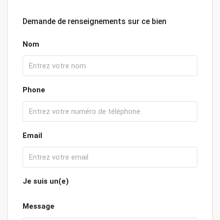
Demande de renseignements sur ce bien
Nom
Phone
Email
Je suis un(e)
Message