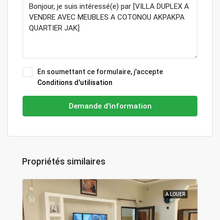
En soumettant ce formulaire, j'accepte
Conditions d'utilisation
Demande d'information
Propriétés similaires
A LOUER