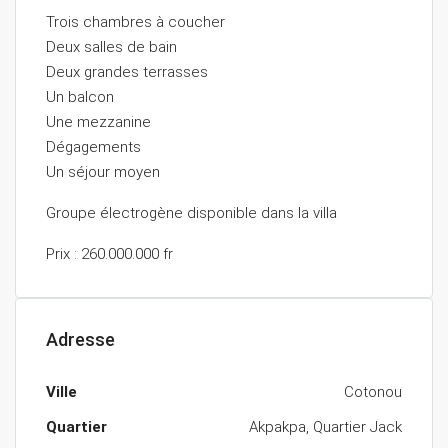
Trois chambres à coucher
Deux salles de bain
Deux grandes terrasses
Un balcon
Une mezzanine
Dégagements
Un séjour moyen
Groupe électrogène disponible dans la villa
Prix : 260.000.000 fr
Adresse
Ville
Cotonou
Quartier
Akpakpa, Quartier Jack