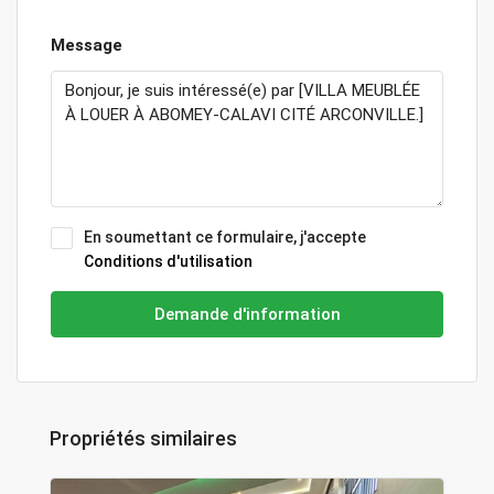
Message
En soumettant ce formulaire, j'accepte
Conditions d'utilisation
Demande d'information
Propriétés similaires