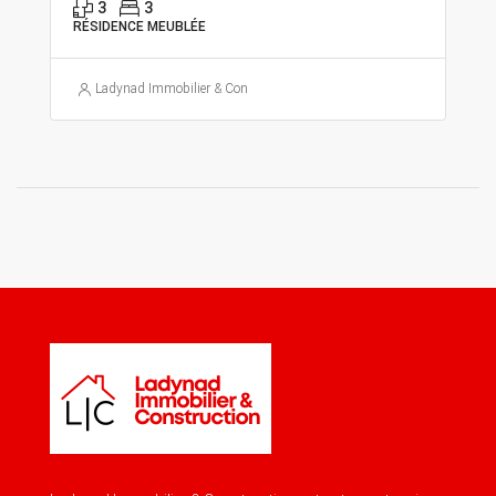
3
3
RÉSIDENCE MEUBLÉE
Ladynad Immobilier & Construction