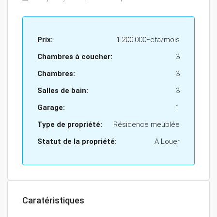
Prix:
1.200.000Fcfa/mois
Chambres à coucher:
3
Chambres:
3
Salles de bain:
3
Garage:
1
Type de propriété:
Résidence meublée
Statut de la propriété:
A Louer
Caratéristiques