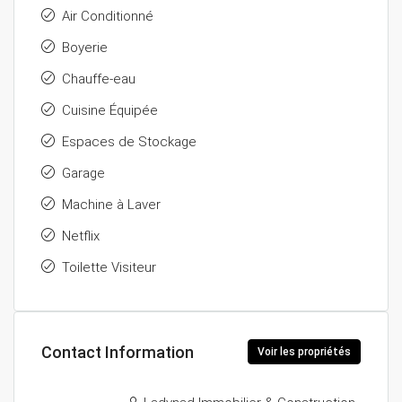
Air Conditionné
Boyerie
Chauffe-eau
Cuisine Équipée
Espaces de Stockage
Garage
Machine à Laver
Netflix
Toilette Visiteur
Contact Information
Voir les propriétés