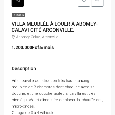
A LOUER
VILLA MEUBLÉE À LOUER À ABOMEY-
CALAVI CITÉ ARCONVILLE.
Abomey-Calavi, Arconville
1.200.000Fcfa/mois
Description
Villa nouvelle construction très haut standing
meublée de 3 chambres dont chacune avec sa
douche, et une douche visiteurs. La villa est très
bien équipée et climatisée de placards, chauffe-eau,
micro-ondes,
Garage de 3 à 4 véhicules.