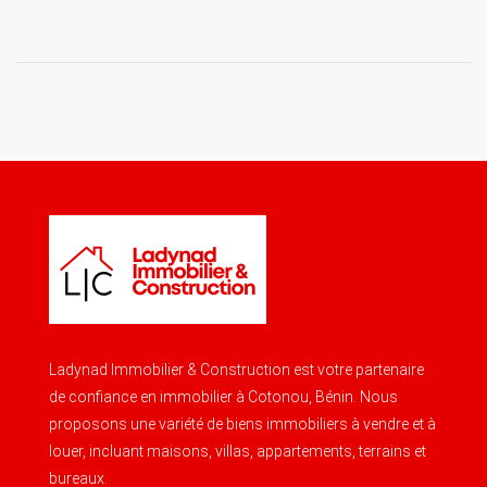
Ladynad Immobilier & Construction est votre partenaire
de confiance en immobilier à Cotonou, Bénin. Nous
proposons une variété de biens immobiliers à vendre et à
louer, incluant maisons, villas, appartements, terrains et
bureaux.