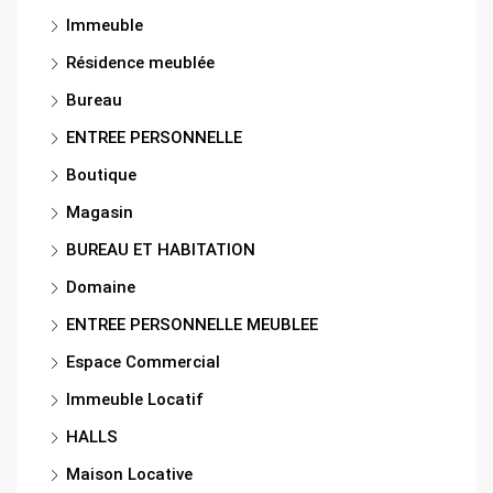
Immeuble
Résidence meublée
Bureau
ENTREE PERSONNELLE
Boutique
Magasin
BUREAU ET HABITATION
Domaine
ENTREE PERSONNELLE MEUBLEE
Espace Commercial
Immeuble Locatif
HALLS
Maison Locative