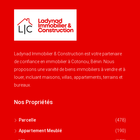
Ladynad Immobilier & Construction est votre partenaire
de confiance en immobilier à Cotonou, Bénin. Nous
proposons une variété de biens immobiliers à vendre et à
louer, incluant maisons, villas, appartements, terrains et
bureaux.
Nos Propriétés
Parcelle
(478)
Appartement Meublé
(190)