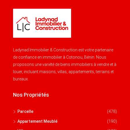
Ladynad Immobilier & Construction est votre partenaire
de confiance en immobilier à Cotonou, Bénin. Nous
proposons une variété de biens immobiliers à vendre et à
louer, incluant maisons, villas, appartements, terrains et
bureaux.
Nos Propriétés
Parcelle
(478)
Appartement Meublé
(190)