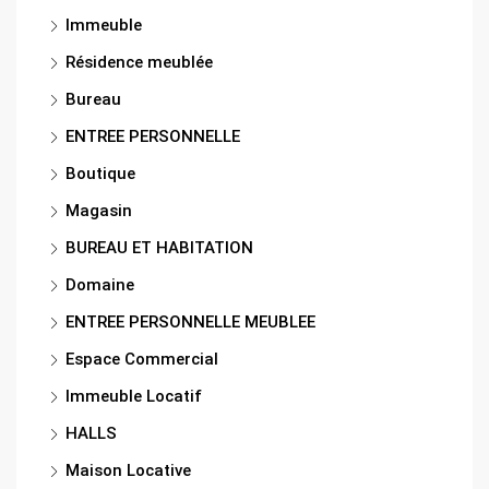
Immeuble
Résidence meublée
Bureau
ENTREE PERSONNELLE
Boutique
Magasin
BUREAU ET HABITATION
Domaine
ENTREE PERSONNELLE MEUBLEE
Espace Commercial
Immeuble Locatif
HALLS
Maison Locative