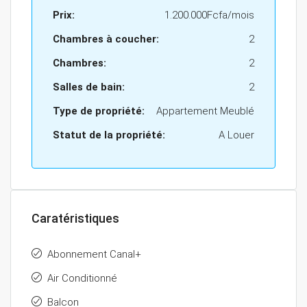
Prix:
1.200.000Fcfa/mois
Chambres à coucher:
2
Chambres:
2
Salles de bain:
2
Type de propriété:
Appartement Meublé
Statut de la propriété:
A Louer
Caratéristiques
Abonnement Canal+
Air Conditionné
Balcon