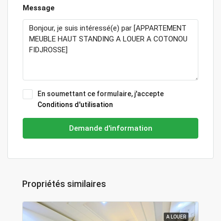
Message
En soumettant ce formulaire, j'accepte
Conditions d'utilisation
Demande d'information
Propriétés similaires
A LOUER