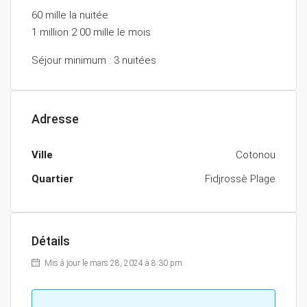
60 mille la nuitée
1 million 2 00 mille le mois
Séjour minimum : 3 nuitées
Adresse
Ville
Cotonou
Quartier
Fidjrossè Plage
Détails
Mis à jour le mars 28, 2024 à 8:30 pm