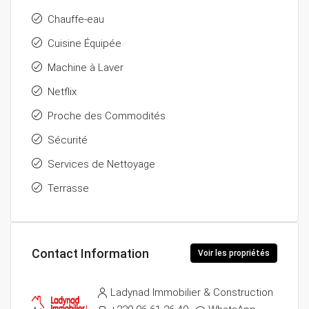
Chauffe-eau
Cuisine Équipée
Machine à Laver
Netflix
Proche des Commodités
Sécurité
Services de Nettoyage
Terrasse
Contact Information
Voir les propriétés
Ladynad Immobilier & Construction