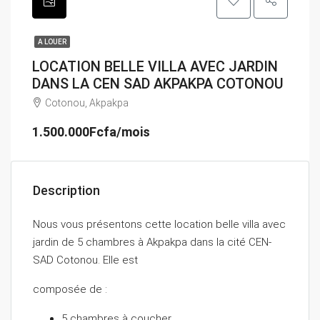
A LOUER
LOCATION BELLE VILLA AVEC JARDIN
DANS LA CEN SAD AKPAKPA COTONOU
Cotonou, Akpakpa
1.500.000Fcfa/mois
Description
Nous vous présentons cette location belle villa avec
jardin de 5 chambres à Akpakpa dans la cité CEN-
SAD Cotonou. Elle est
composée de :
5 chambres à coucher