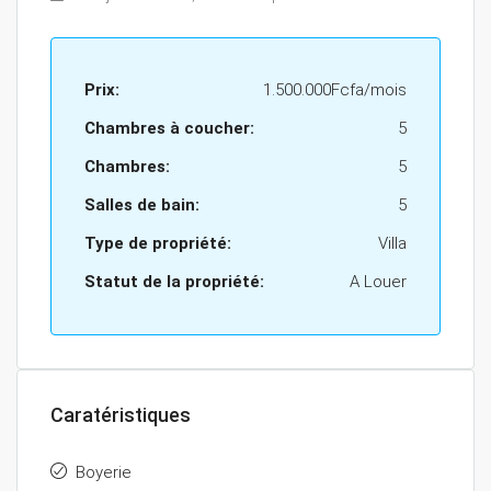
Prix:
1.500.000Fcfa/mois
Chambres à coucher:
5
Chambres:
5
Salles de bain:
5
Type de propriété:
Villa
Statut de la propriété:
A Louer
Caratéristiques
Boyerie