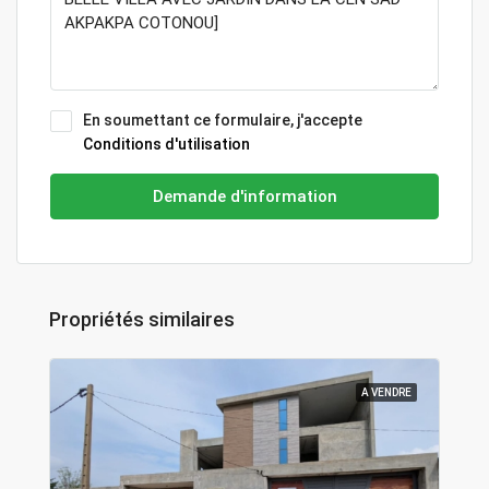
En soumettant ce formulaire, j'accepte
Conditions d'utilisation
Demande d'information
Propriétés similaires
A VENDRE