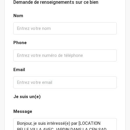
Demande de renseignements sur ce bien
Nom
Phone
Email
Je suis un(e)
Message