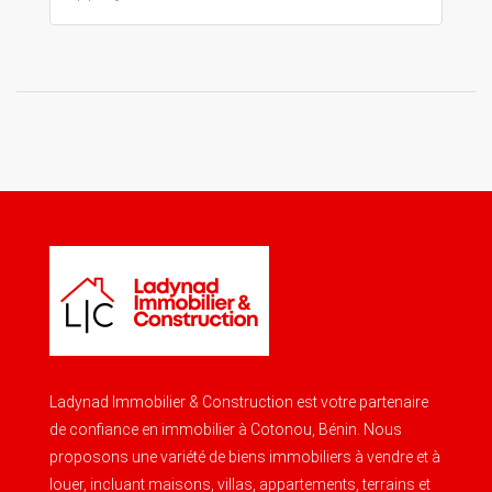
Ladynad Immobilier & Construction est votre partenaire
de confiance en immobilier à Cotonou, Bénin. Nous
proposons une variété de biens immobiliers à vendre et à
louer, incluant maisons, villas, appartements, terrains et