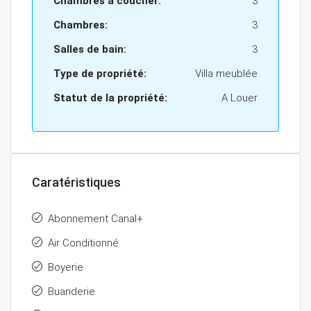
Chambres à coucher:
3
Chambres:
3
Salles de bain:
3
Type de propriété:
Villa meublée
Statut de la propriété:
A Louer
Caratéristiques
Abonnement Canal+
Air Conditionné
Boyerie
Buanderie