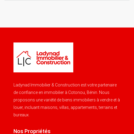
Ladynad Immobilier & Construction est votre partenaire
de confiance en immobilier à Cotonou, Bénin. Nous
proposons une variété de biens immobiliers à vendre et à
louer, incluant maisons, villas, appartements, terrains et
bureaux.
Nos Propriétés