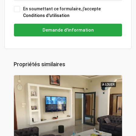
En soumettant ce formulaire, j'accepte
Conditions d'utilisation
Demande d'information
Propriétés similaires
A LOUER