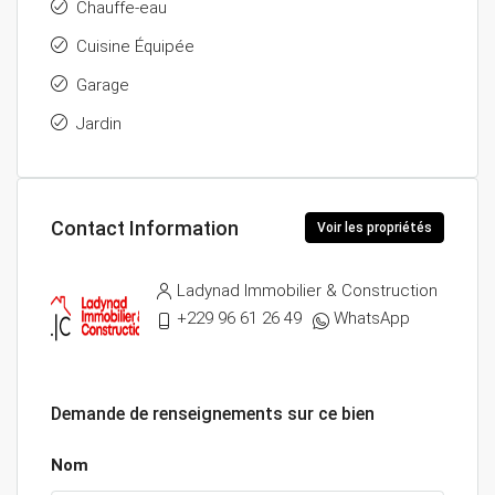
Chauffe-eau
Cuisine Équipée
Garage
Jardin
Contact Information
Voir les propriétés
Ladynad Immobilier & Construction
+229 96 61 26 49
WhatsApp
Demande de renseignements sur ce bien
Nom