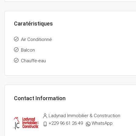
Caratéristiques
Air Conditionné
Balcon
Chauffe-eau
Contact Information
Ladynad Immobilier & Construction
+229 96 61 26 49
WhatsApp