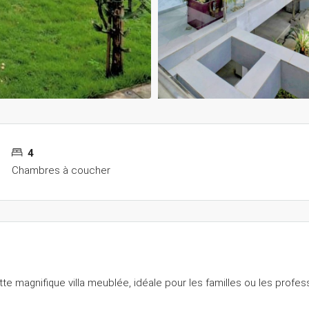
4
Chambres à coucher
te magnifique villa meublée, idéale pour les familles ou les profe