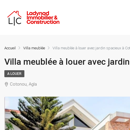
Accueil
Villa meublée
Villa meublée à louer avec jardin spacieux à C
Villa meublée à louer avec jardi
A LOUER
Cotonou, Agla