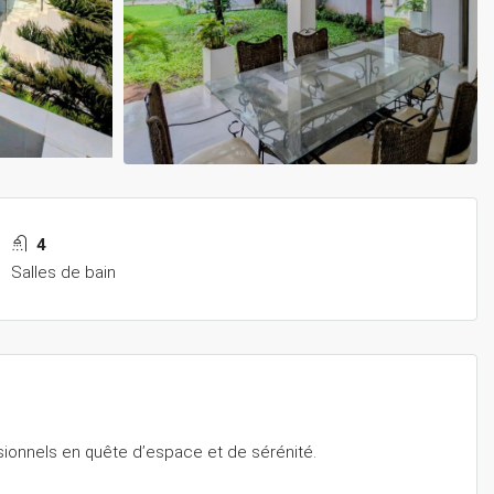
4
Salles de bain
ssionnels en quête d’espace et de sérénité.