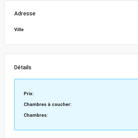
Adresse
Ville
Détails
Prix:
Chambres à coucher:
Chambres: