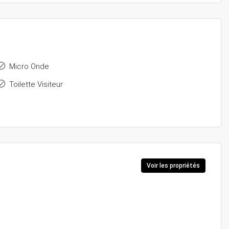
Micro Onde
Toilette Visiteur
Voir les propriétés