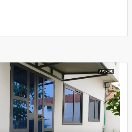
A VENDRE