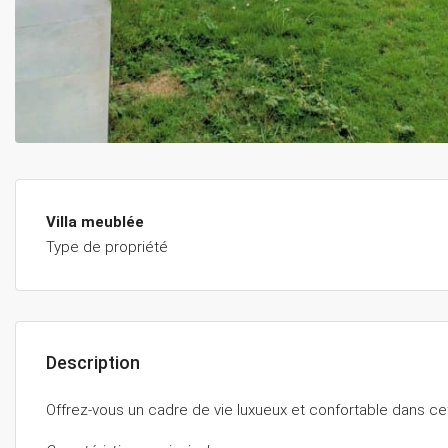
Villa meublée
Type de propriété
Description
Offrez-vous un cadre de vie luxueux et confortable dans cet