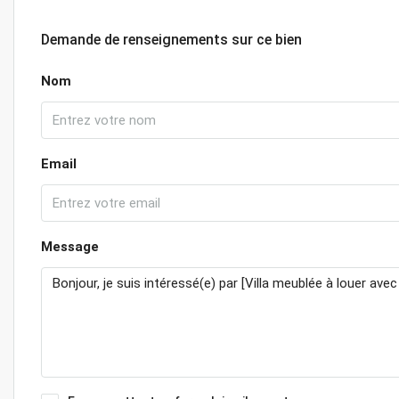
Demande de renseignements sur ce bien
Nom
Email
Message