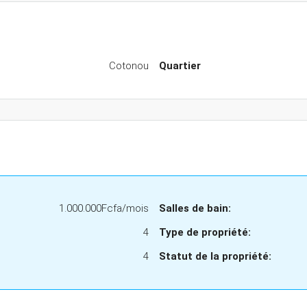
Cotonou
Quartier
1.000.000Fcfa/mois
Salles de bain:
4
Type de propriété:
4
Statut de la propriété: