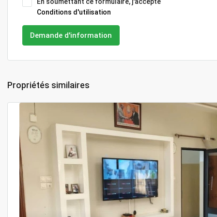
En soumettant ce formulaire, j'accepte
Conditions d'utilisation
Demande d'information
Propriétés similaires