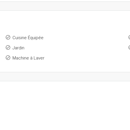
Cuisine Équipée
Jardin
Machine à Laver